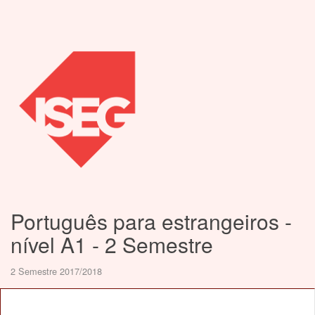
Português para estrangeiros -
nível A1 - 2 Semestre
2 Semestre 2017/2018