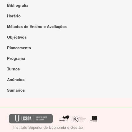
Bibliografia
Horário
Métodos de Ensino e Avaliações
Objectivos
Planeamento
Programa
Turnos
Anúncios
Sumários
Instituto Superior de Economia e Gestão