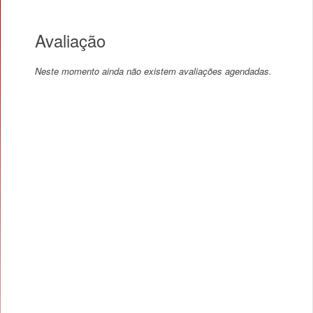
Avaliação
Neste momento ainda não existem avaliações agendadas.