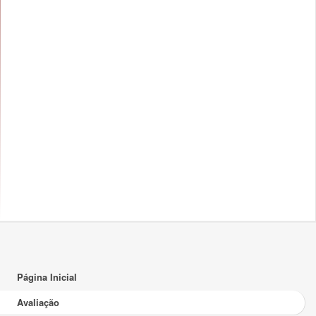
Página Inicial
Avaliação