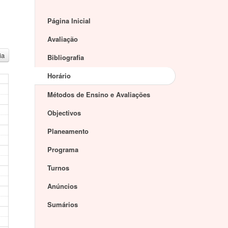
Página Inicial
Avaliação
ia
Bibliografia
Horário
Métodos de Ensino e Avaliações
Objectivos
Planeamento
Programa
Turnos
Anúncios
Sumários