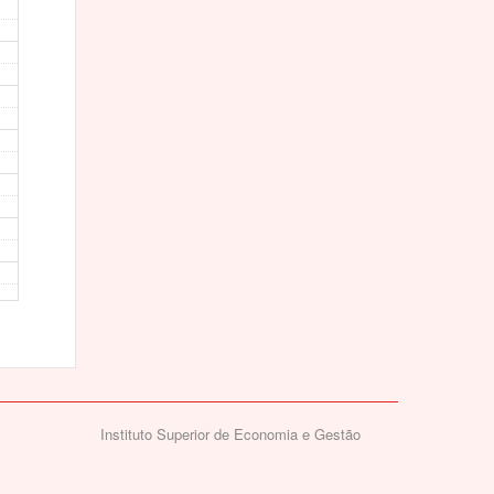
Instituto Superior de Economia e Gestão