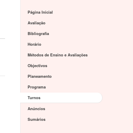
Página Inicial
Avaliação
Bibliografia
Horário
Métodos de Ensino e Avaliações
Objectivos
Planeamento
Programa
Turnos
Anúncios
Sumários