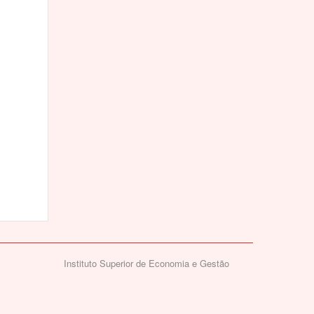
Instituto Superior de Economia e Gestão