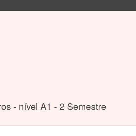
os - nível A1 - 2 Semestre