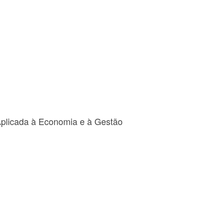
Aplicada à Economia e à Gestão