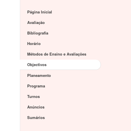
Página Inicial
Avaliação
Bibliografia
Horário
Métodos de Ensino e Avaliações
Objectivos
Planeamento
Programa
Turnos
Anúncios
Sumários