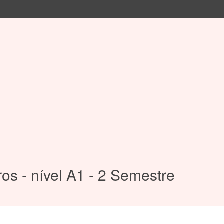
os - nível A1 - 2 Semestre