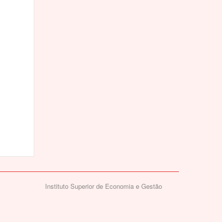
Instituto Superior de Economia e Gestão