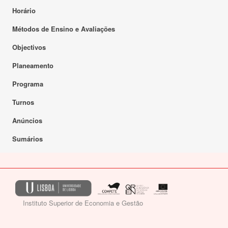
Horário
Métodos de Ensino e Avaliações
Objectivos
Planeamento
Programa
Turnos
Anúncios
Sumários
Instituto Superior de Economia e Gestão