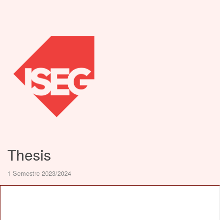
Thesis
1 Semestre 2023/2024