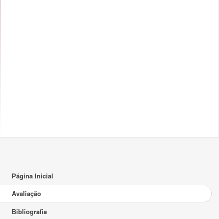
Página Inicial
Avaliação
Bibliografia