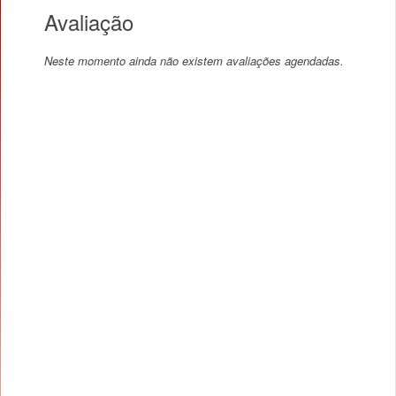
Avaliação
Neste momento ainda não existem avaliações agendadas.