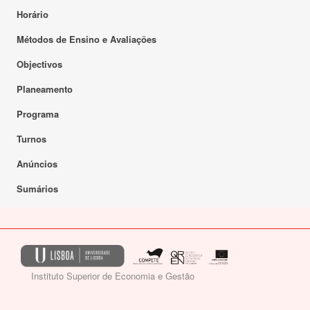
Horário
Métodos de Ensino e Avaliações
Objectivos
Planeamento
Programa
Turnos
Anúncios
Sumários
Instituto Superior de Economia e Gestão