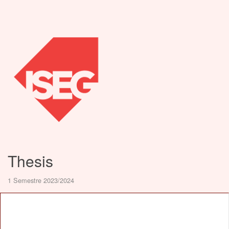
Thesis
1 Semestre 2023/2024