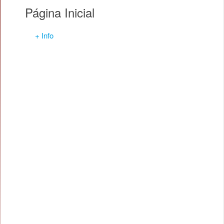
Página Inicial
+ Info