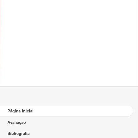
Página Inicial
Avaliação
Bibliografia