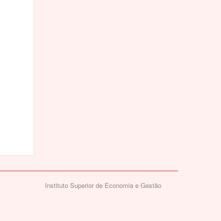
Instituto Superior de Economia e Gestão