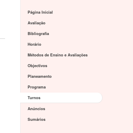
Página Inicial
Avaliação
Bibliografia
Horário
Métodos de Ensino e Avaliações
Objectivos
Planeamento
Programa
Turnos
Anúncios
Sumários