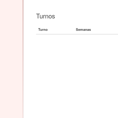
Turnos
Turno
Semanas