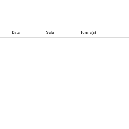
Data
Sala
Turma(s)