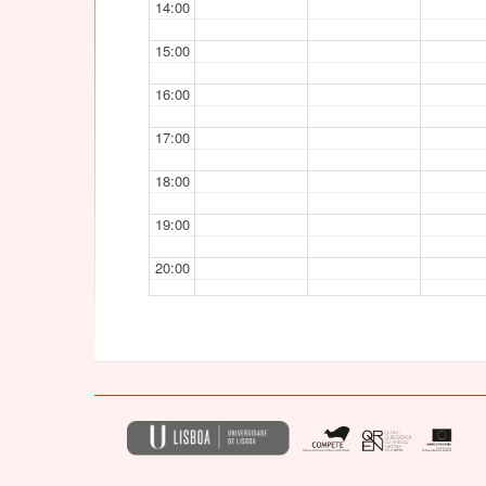
14:00
15:00
16:00
17:00
18:00
19:00
20:00
21:00
22:00
23:00