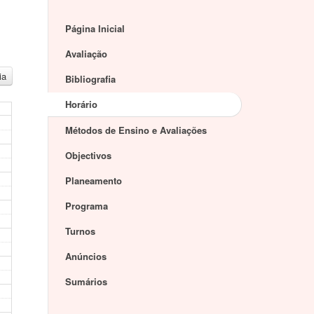
Página Inicial
Avaliação
ia
Bibliografia
Horário
Métodos de Ensino e Avaliações
Objectivos
Planeamento
Programa
Turnos
Anúncios
Sumários