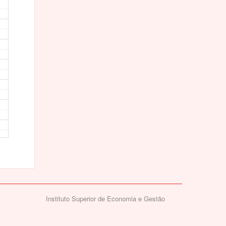
Instituto Superior de Economia e Gestão