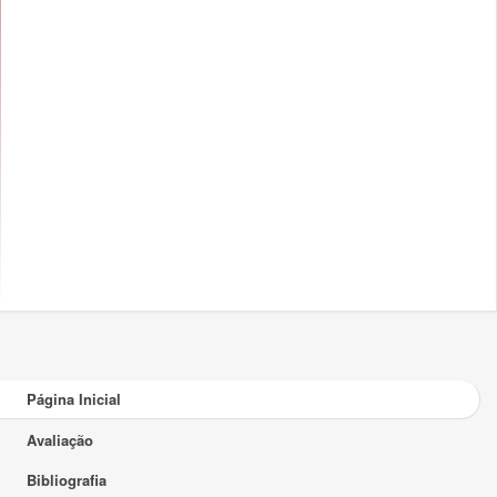
Página Inicial
Avaliação
Bibliografia