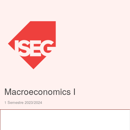
Macroeconomics I
1 Semestre 2023/2024