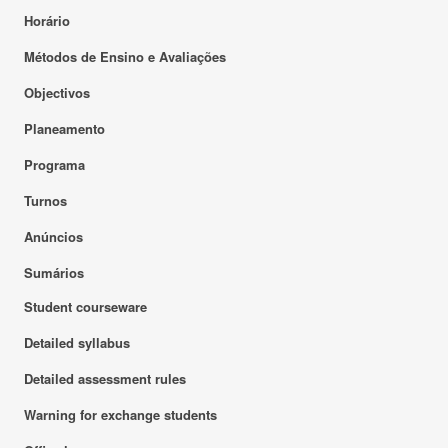
Horário
Métodos de Ensino e Avaliações
Objectivos
Planeamento
Programa
Turnos
Anúncios
Sumários
Student courseware
Detailed syllabus
Detailed assessment rules
Warning for exchange students