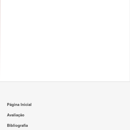
Página Inicial
Avaliação
Bibliografia