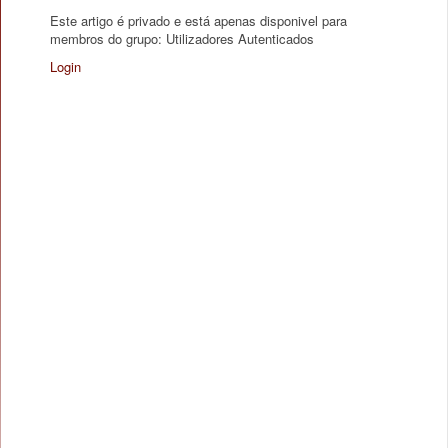
Este artigo é privado e está apenas disponivel para
membros do grupo: Utilizadores Autenticados
Login