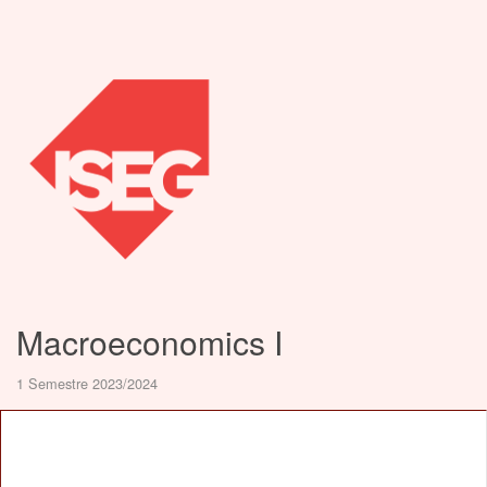
Macroeconomics I
1 Semestre 2023/2024