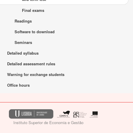
Final exams
Readings
Software to download
Seminars
Detailed syllabus
Detailed assessment rules
Warning for exchange students
Office hours
Instituto Superior de Economia e Gestão