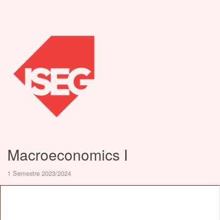
Macroeconomics I
1 Semestre 2023/2024