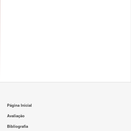
Página Inicial
Avaliação
Bibliografia