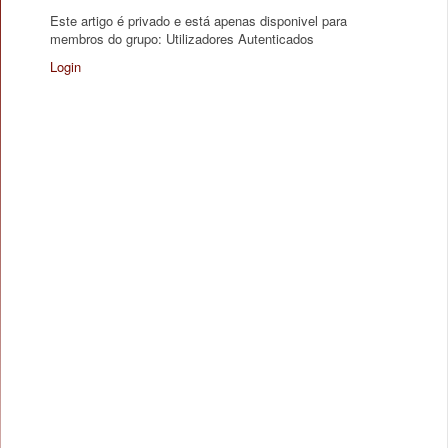
Este artigo é privado e está apenas disponivel para
membros do grupo: Utilizadores Autenticados
Login