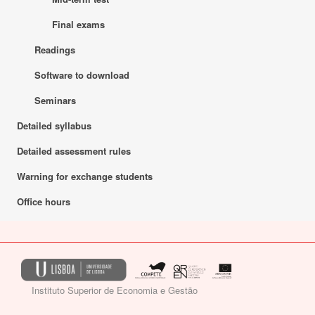
Final exams
Readings
Software to download
Seminars
Detailed syllabus
Detailed assessment rules
Warning for exchange students
Office hours
Instituto Superior de Economia e Gestão