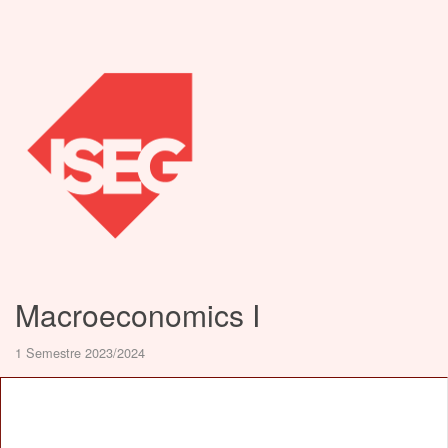
Macroeconomics I
1 Semestre 2023/2024