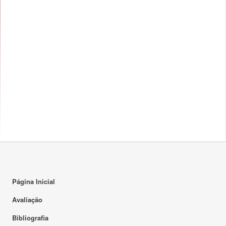
Página Inicial
Avaliação
Bibliografia