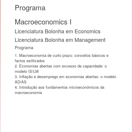
Programa
Macroeconomics I
Licenciatura Bolonha em Economics
Licenciatura Bolonha em Management
Programa
1. Macroeconomia de curto prazo: conceitos básicos e
factos estilizados
2. Economias abertas com excesso de capacidade: o
modelo IS/LM
3. Inflação e desemprego em economias abertas: o modelo
AD/AS
4. Introdução aos fundamentos microeconómicos da