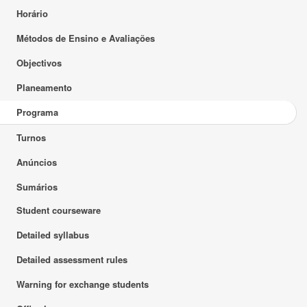
Horário
Métodos de Ensino e Avaliações
Objectivos
Planeamento
Programa
Turnos
Anúncios
Sumários
Student courseware
Detailed syllabus
Detailed assessment rules
Warning for exchange students