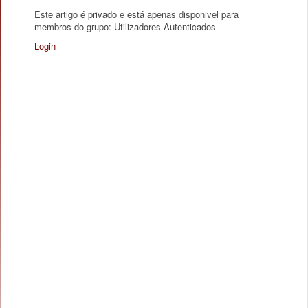
Este artigo é privado e está apenas disponivel para
membros do grupo: Utilizadores Autenticados
Login