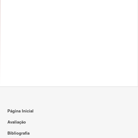
Página Inicial
Avaliação
Bibliografia