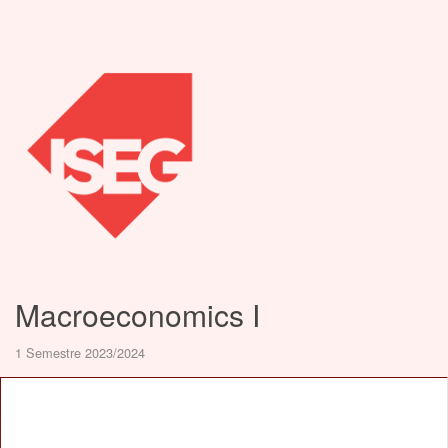
Macroeconomics I
1 Semestre 2023/2024