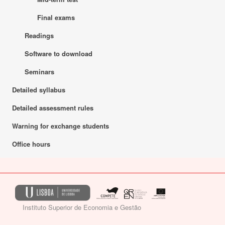
Final exams
Readings
Software to download
Seminars
Detailed syllabus
Detailed assessment rules
Warning for exchange students
Office hours
Instituto Superior de Economia e Gestão